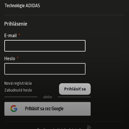
Technológie ADIDAS
Prihlásenie
E-mail
Heslo
Nová registrácia
Prihlásiť sa
Zabudnuté heslo
alebo
Prihlásiť sa cez Google