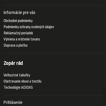
Informácie pre vás
Obchodné podmienky
Podmienky ochrany osobných údajov
Reklamačný poriadok
Výmena a vrátenie tovaru
Doprava a platba
Zopár rád
Veľkostné tabuľky
Ošetrovanie obuvi a textilu
Technológie ADIDAS
Prihlásenie