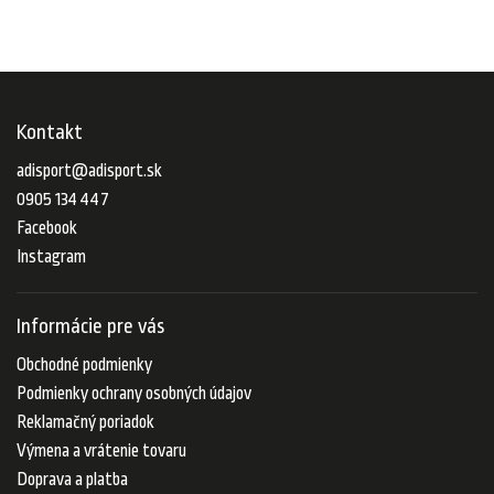
Kontakt
adisport
@
adisport.sk
0905 134 447
Facebook
Instagram
Informácie pre vás
Obchodné podmienky
Podmienky ochrany osobných údajov
Reklamačný poriadok
Výmena a vrátenie tovaru
Doprava a platba