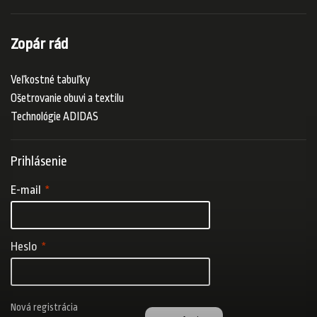
Zopár rád
Veľkostné tabuľky
Ošetrovanie obuvi a textilu
Technológie ADIDAS
Prihlásenie
E-mail
Heslo
Nová registrácia