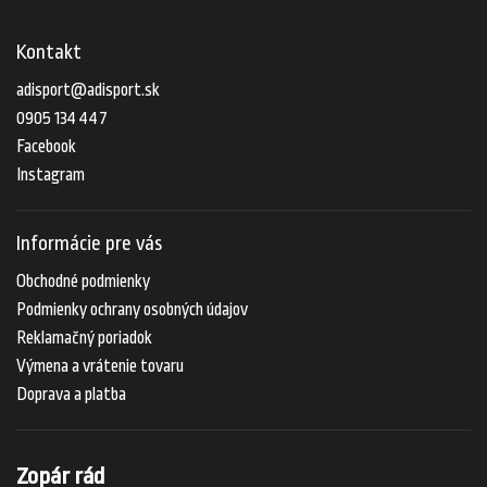
Kontakt
adisport
@
adisport.sk
0905 134 447
Facebook
Instagram
Informácie pre vás
Obchodné podmienky
Podmienky ochrany osobných údajov
Reklamačný poriadok
Výmena a vrátenie tovaru
Doprava a platba
Zopár rád