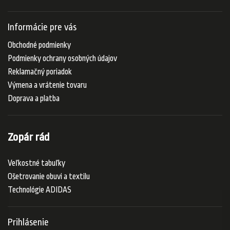
Informácie pre vás
Obchodné podmienky
Podmienky ochrany osobných údajov
Reklamačný poriadok
Výmena a vrátenie tovaru
Doprava a platba
Zopár rád
Veľkostné tabuľky
Ošetrovanie obuvi a textilu
Technológie ADIDAS
Prihlásenie