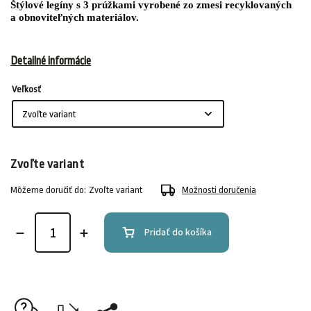
Štýlové legíny s 3 prúžkami vyrobené zo zmesi recyklovaných
a obnoviteľných materiálov.
Detailné informácie
Veľkosť
Zvoľte variant
Môžeme doručiť do:
Zvoľte variant
Možnosti doručenia
Pridať do košíka