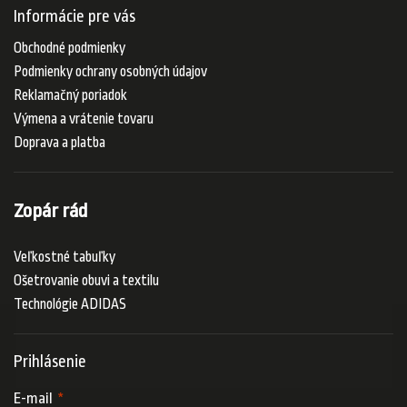
Informácie pre vás
Obchodné podmienky
Podmienky ochrany osobných údajov
Reklamačný poriadok
Výmena a vrátenie tovaru
Doprava a platba
Zopár rád
Veľkostné tabuľky
Ošetrovanie obuvi a textilu
Technológie ADIDAS
Prihlásenie
E-mail