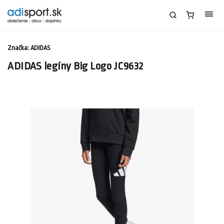
Značka:
ADIDAS
ADIDAS legíny Big Logo JC9632