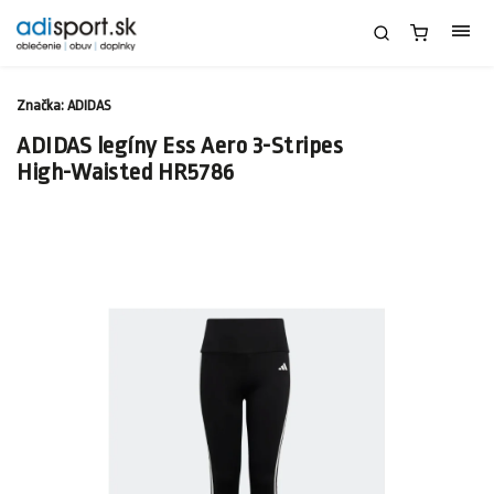
Značka:
ADIDAS
ADIDAS legíny Ess Aero 3-Stripes
High-Waisted HR5786