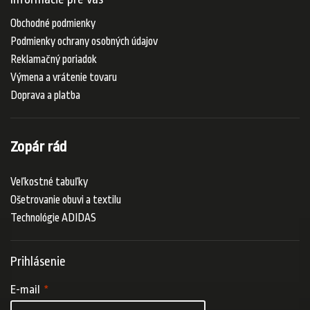
Obchodné podmienky
Podmienky ochrany osobných údajov
Reklamačný poriadok
Výmena a vrátenie tovaru
Doprava a platba
Zopár rád
Veľkostné tabuľky
Ošetrovanie obuvi a textilu
Technológie ADIDAS
Prihlásenie
E-mail