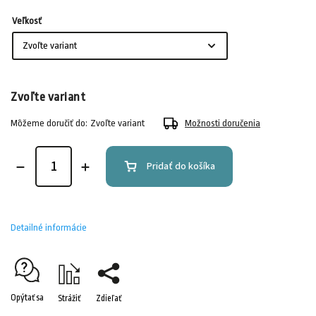
Veľkosť
Zvoľte variant
Môžeme doručiť do:
Zvoľte variant
Možnosti doručenia
Pridať do košíka
Detailné informácie
Opýtať sa
Strážiť
Zdieľať