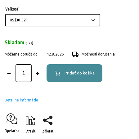
Veľkosť
Skladom
(1 ks)
Môžeme doručiť do:
12.8.2026
Možnosti doručenia
Pridať do košíka
Detailné informácie
Opýtať sa
Strážiť
Zdieľať