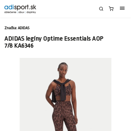
Značka:
ADIDAS
ADIDAS legíny Optime Essentials AOP
7/8 KA6346