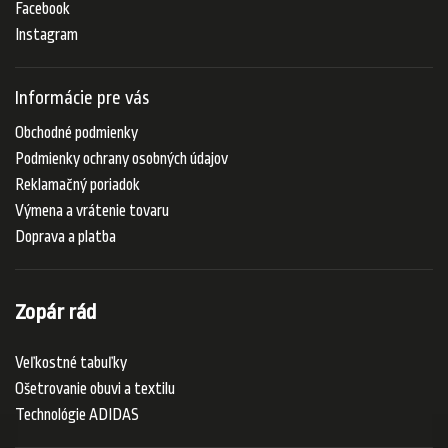
Facebook
Instagram
Informácie pre vás
Obchodné podmienky
Podmienky ochrany osobných údajov
Reklamačný poriadok
Výmena a vrátenie tovaru
Doprava a platba
Zopár rád
Veľkostné tabuľky
Ošetrovanie obuvi a textilu
Technológie ADIDAS