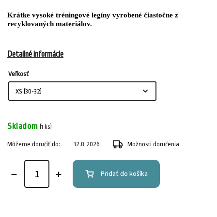
Krátke vysoké tréningové legíny vyrobené čiastočne z
recyklovaných materiálov.
Detailné informácie
Veľkosť
Skladom
(1 ks)
Môžeme doručiť do:
12.8.2026
Možnosti doručenia
Pridať do košíka