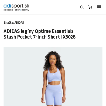
Značka:
ADIDAS
ADIDAS legíny Optime Essentials
Stash Pocket 7-Inch Short IX5028