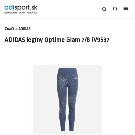
Značka:
ADIDAS
ADIDAS legíny Optime Glam 7/8 IV9537