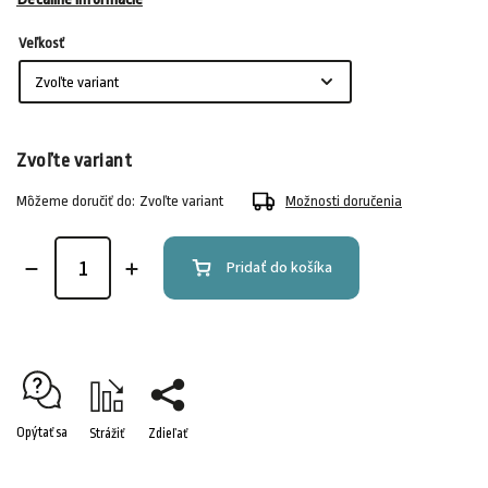
Veľkosť
Zvoľte variant
Môžeme doručiť do:
Zvoľte variant
Možnosti doručenia
Pridať do košíka
Opýtať sa
Strážiť
Zdieľať