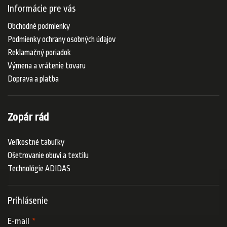
Informácie pre vás
Obchodné podmienky
Podmienky ochrany osobných údajov
Reklamačný poriadok
Výmena a vrátenie tovaru
Doprava a platba
Zopár rád
Veľkostné tabuľky
Ošetrovanie obuvi a textilu
Technológie ADIDAS
Prihlásenie
E-mail