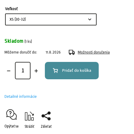
Veľkosť
Skladom
(1 ks)
Môžeme doručiť do:
11.8.2026
Možnosti doručenia
Pridať do košíka
Detailné informácie
Opýtať sa
Strážiť
Zdieľať