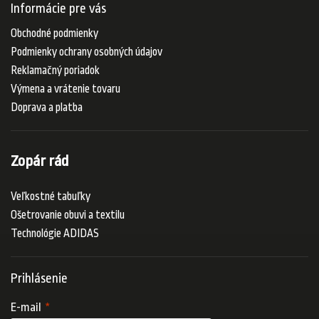
Informácie pre vás
Obchodné podmienky
Podmienky ochrany osobných údajov
Reklamačný poriadok
Výmena a vrátenie tovaru
Doprava a platba
Zopár rád
Veľkostné tabuľky
Ošetrovanie obuvi a textilu
Technológie ADIDAS
Prihlásenie
E-mail