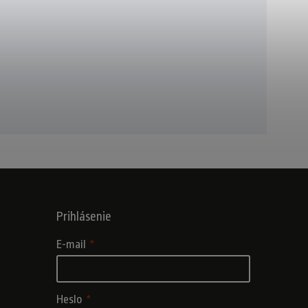
Prihlásenie
E-mail
Heslo