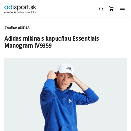
Značka:
ADIDAS
Adidas mikina s kapucňou Essentials
Monogram IV9359