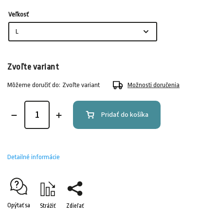
Veľkosť
Zvoľte variant
Môžeme doručiť do:
Zvoľte variant
Možnosti doručenia
Pridať do košíka
Detailné informácie
Opýtať sa
Strážiť
Zdieľať