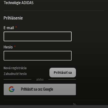
Technológie ADIDAS
Prihlásenie
E-mail
Heslo
Nová registrácia
Prihlásiť sa
Zabudnuté heslo
alebo
Prihlásiť sa cez Google
Realizovalo štúdio Adatelier