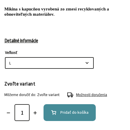
Mikina s kapucňou vyrobená zo zmesi recyklovaných a
obnoviteľných materiálov.
Detailné informácie
Veľkosť
Zvoľte variant
Môžeme doručiť do:
Zvoľte variant
Možnosti doručenia
Pridať do košíka