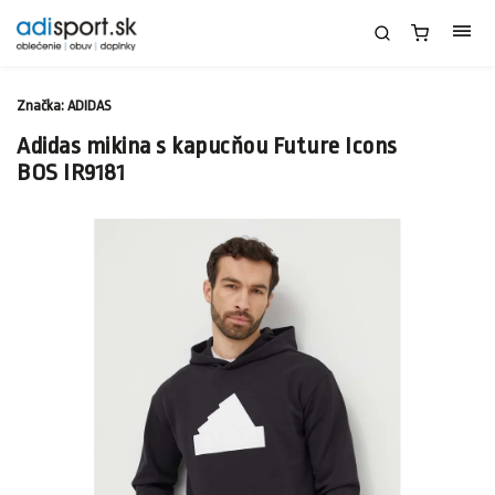
Značka:
ADIDAS
Adidas mikina s kapucňou Future Icons
BOS IR9181