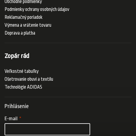
Obchodné podmienky
Podmienky ochrany osobných údajov
Reklamačný poriadok
Výmena a vrátenie tovaru
Doprava a platba
Zopár rád
Veľkostné tabuľky
Ošetrovanie obuvi a textilu
Technológie ADIDAS
Prihlásenie
E-mail