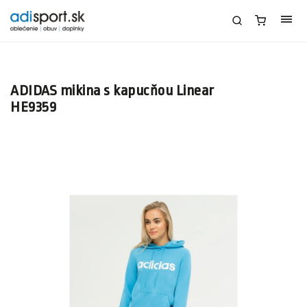
ADIDAS mikina s kapucňou Linear
HE9359