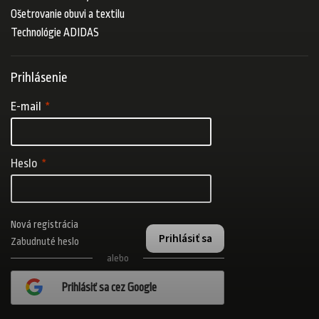
Ošetrovanie obuvi a textilu
Technológie ADIDAS
Prihlásenie
E-mail
Heslo
Nová registrácia
Prihlásiť sa
Zabudnuté heslo
alebo
Prihlásiť sa cez Google