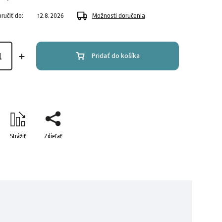
učiť do:
12.8.2026
Možnosti doručenia
Pridať do košíka
Strážiť
Zdieľať