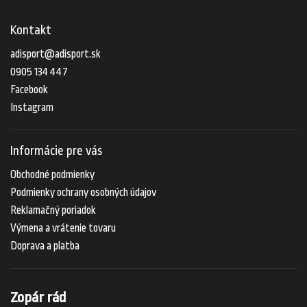
Kontakt
adisport
@
adisport.sk
0905 134 447
Facebook
Instagram
Informácie pre vás
Obchodné podmienky
Podmienky ochrany osobných údajov
Reklamačný poriadok
Výmena a vrátenie tovaru
Doprava a platba
Zopár rád