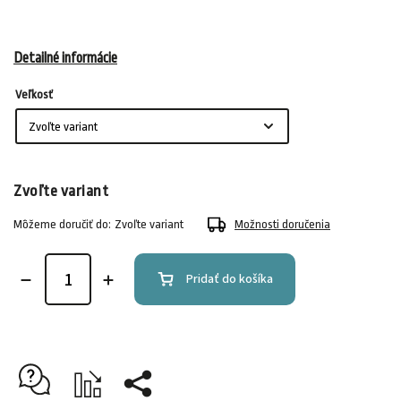
Detailné informácie
Veľkosť
Zvoľte variant
Môžeme doručiť do:
Zvoľte variant
Možnosti doručenia
Pridať do košíka