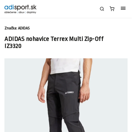
Značka:
ADIDAS
ADIDAS nohavice Terrex Multi Zip-Off
IZ3320