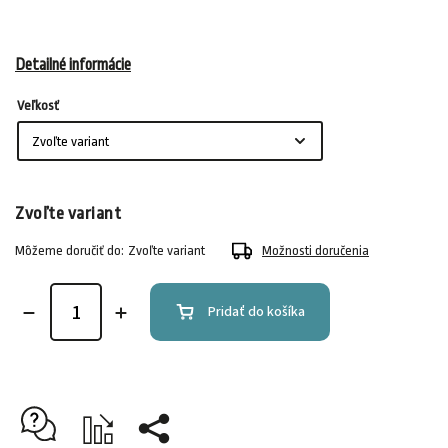
Detailné informácie
Veľkosť
Zvoľte variant
Môžeme doručiť do:
Zvoľte variant
Možnosti doručenia
Pridať do košíka