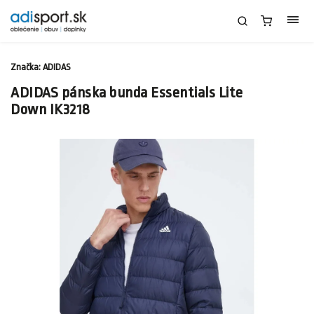
Značka:
ADIDAS
ADIDAS pánska bunda Essentials Lite
Down IK3218