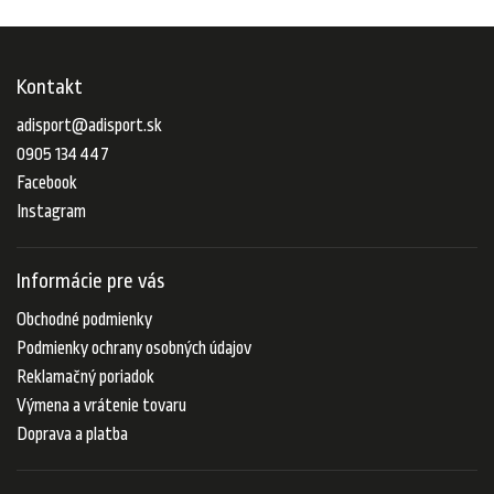
Kontakt
adisport
@
adisport.sk
0905 134 447
Facebook
Instagram
Informácie pre vás
Obchodné podmienky
Podmienky ochrany osobných údajov
Reklamačný poriadok
Výmena a vrátenie tovaru
Doprava a platba