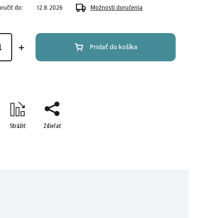
učiť do:
12.8.2026
Možnosti doručenia
Pridať do košíka
Strážiť
Zdieľať