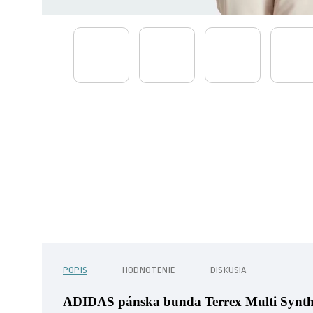
POPIS
HODNOTENIE
DISKUSIA
ADIDAS pánska bunda Terrex Multi Synthe