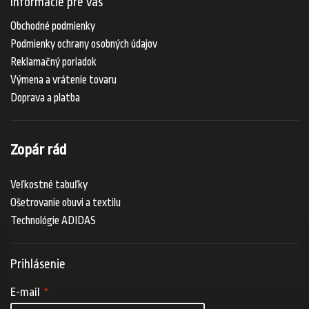
Informácie pre vás
Obchodné podmienky
Podmienky ochrany osobných údajov
Reklamačný poriadok
Výmena a vrátenie tovaru
Doprava a platba
Zopár rád
Veľkostné tabuľky
Ošetrovanie obuvi a textilu
Technológie ADIDAS
Prihlásenie
E-mail