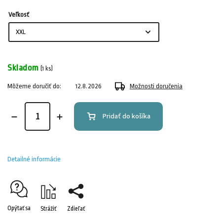
Veľkosť
Skladom
(1 ks)
Môžeme doručiť do:
12.8.2026
Možnosti doručenia
Pridať do košíka
Detailné informácie
Opýtať sa
Strážiť
Zdieľať