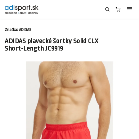
Značka:
ADIDAS
ADIDAS plavecké šortky Solid CLX
Short-Length JC9919