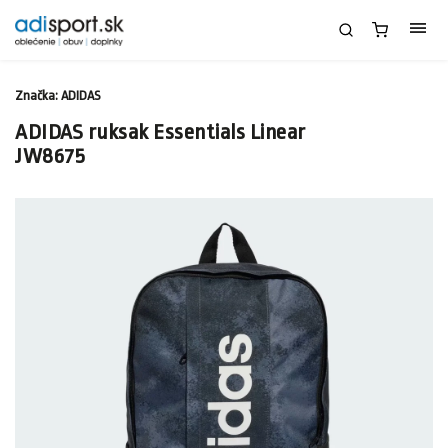
Značka:
ADIDAS
ADIDAS ruksak Essentials Linear
JW8675