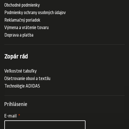
Obchodné podmienky
Podmienky ochrany osobných údajov
Reklamačný poriadok
Výmena a vrátenie tovaru
Doprava a platba
Zopár rád
Veľkostné tabuľky
Ošetrovanie obuvi a textilu
Technológie ADIDAS
Prihlásenie
E-mail