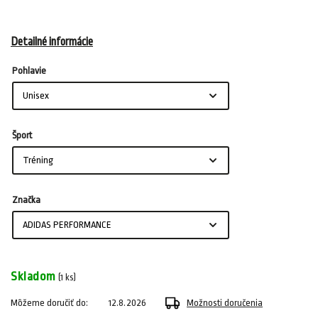
Detailné informácie
Pohlavie
Šport
Značka
Skladom
(1 ks)
Môžeme doručiť do:
12.8.2026
Možnosti doručenia