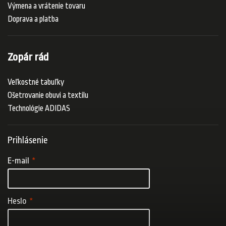
Výmena a vrátenie tovaru
Doprava a platba
Zopár rád
Veľkostné tabuľky
Ošetrovanie obuvi a textilu
Technológie ADIDAS
Prihlásenie
E-mail
Heslo