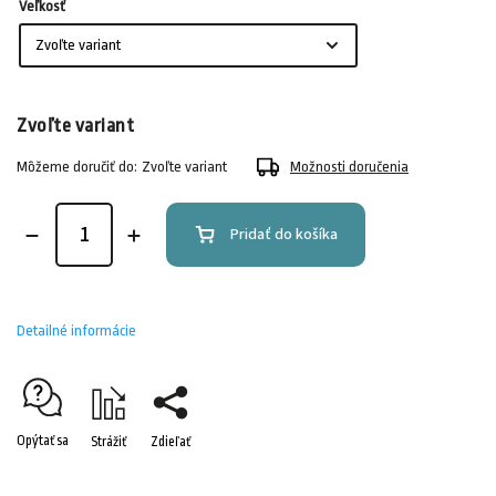
Veľkosť
Zvoľte variant
Môžeme doručiť do:
Zvoľte variant
Možnosti doručenia
Pridať do košíka
Detailné informácie
Opýtať sa
Strážiť
Zdieľať