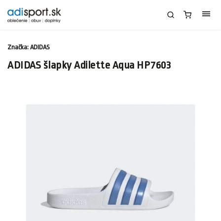
Značka:
ADIDAS
ADIDAS šlapky Adilette Aqua HP7603