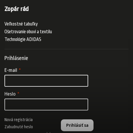
Zopár rád
Veľkostné tabuľky
Ošetrovanie obuvi a textilu
Technológie ADIDAS
Prihlásenie
E-mail
Heslo
Nová registrácia
Prihlásiť sa
Zabudnuté heslo