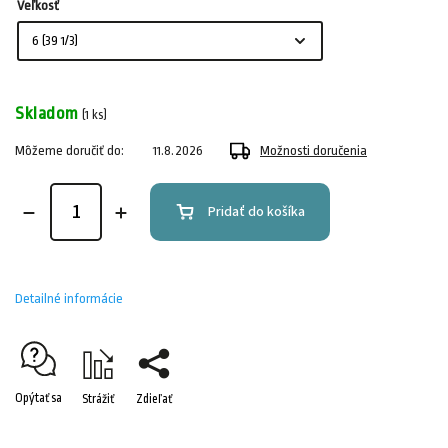
Veľkosť
Skladom
(1 ks)
Môžeme doručiť do:
11.8.2026
Možnosti doručenia
Pridať do košíka
Detailné informácie
Opýtať sa
Strážiť
Zdieľať