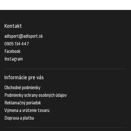
Kontakt
adisport
@
adisport.sk
0905 134 447
Facebook
Instagram
Informácie pre vás
Obchodné podmienky
Podmienky ochrany osobných údajov
Reklamačný poriadok
Výmena a vrátenie tovaru
Doprava a platba