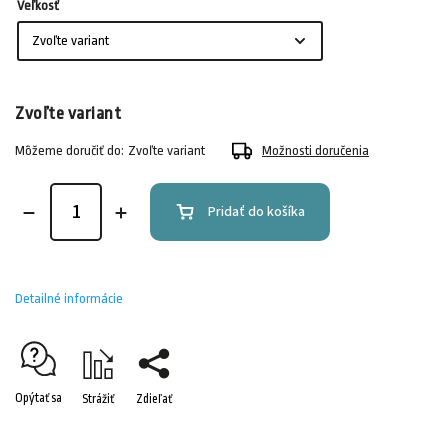
Veľkosť
Zvoľte variant
Môžeme doručiť do:
Zvoľte variant
Možnosti doručenia
Pridať do košíka
Detailné informácie
Opýtať sa
Strážiť
Zdieľať