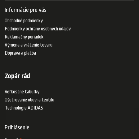
Informácie pre vás
Obchodné podmienky
Podmienky ochrany osobných údajov
Reklamačný poriadok
Výmena a vrátenie tovaru
Doprava a platba
Zopár rád
Veľkostné tabuľky
Ošetrovanie obuvi a textilu
Technológie ADIDAS
Prihlásenie