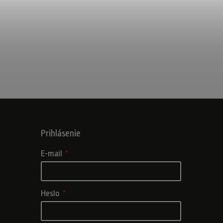
Prihlásenie
E-mail
Heslo