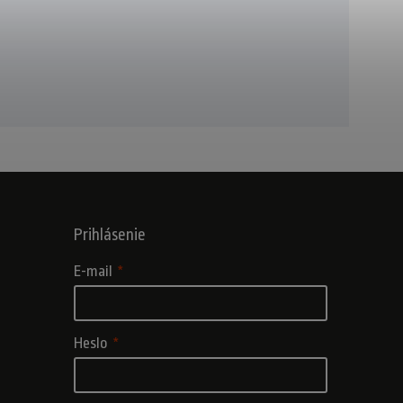
Prihlásenie
E-mail
Heslo