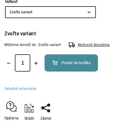
Veľkosť
Zvoľte variant
Môžeme doručiť do:
Zvoľte variant
Možnosti doručenia
Pridať do košíka
Detailné informácie
Opýtať sa
Strážiť
Zdieľať