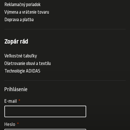
Reklamačný poriadok
Výmena a vrátenie tovaru
Doprava a platba
Zopár rád
Veľkostné tabuľky
Ošetrovanie obuvi a textilu
Technológie ADIDAS
Prihlásenie
E-mail
Heslo