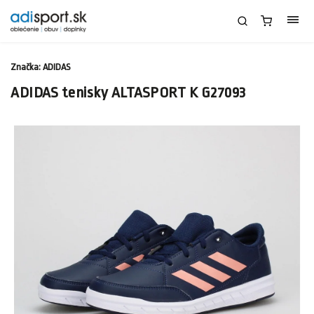
Značka:
ADIDAS
ADIDAS tenisky ALTASPORT K G27093