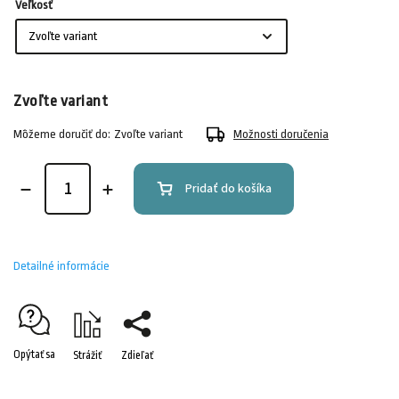
Veľkosť
Zvoľte variant
Môžeme doručiť do:
Zvoľte variant
Možnosti doručenia
Pridať do košíka
Detailné informácie
Opýtať sa
Strážiť
Zdieľať