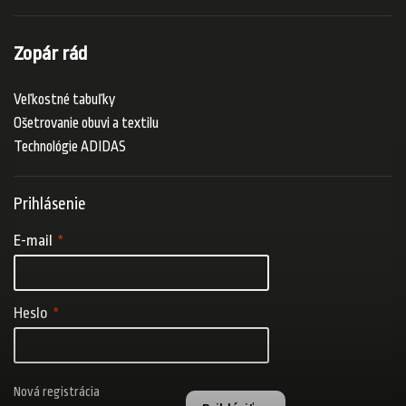
Zopár rád
Veľkostné tabuľky
Ošetrovanie obuvi a textilu
Technológie ADIDAS
Prihlásenie
E-mail
Heslo
Nová registrácia