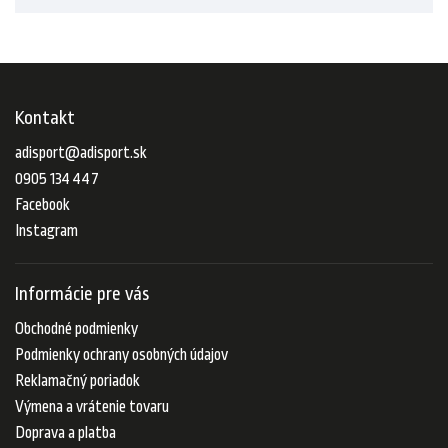
Kontakt
adisport
@
adisport.sk
0905 134 447
Facebook
Instagram
Informácie pre vás
Obchodné podmienky
Podmienky ochrany osobných údajov
Reklamačný poriadok
Výmena a vrátenie tovaru
Doprava a platba