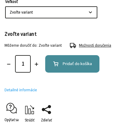
Veľkosť
Zvoľte variant
Môžeme doručiť do:
Zvoľte variant
Možnosti doručenia
Pridať do košíka
Detailné informácie
Opýtať sa
Strážiť
Zdieľať