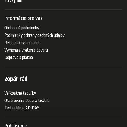
Instagram
Informácie pre vás
Obchodné podmienky
Podmienky ochrany osobných údajov
Reklamačný poriadok
Výmena a vrátenie tovaru
Doprava a platba
Zopár rád
Veľkostné tabuľky
Ošetrovanie obuvi a textilu
Technológie ADIDAS
Prihlásenie