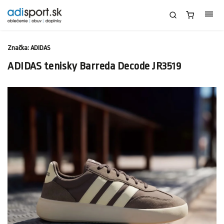
Značka:
ADIDAS
ADIDAS tenisky Barreda Decode JR3519