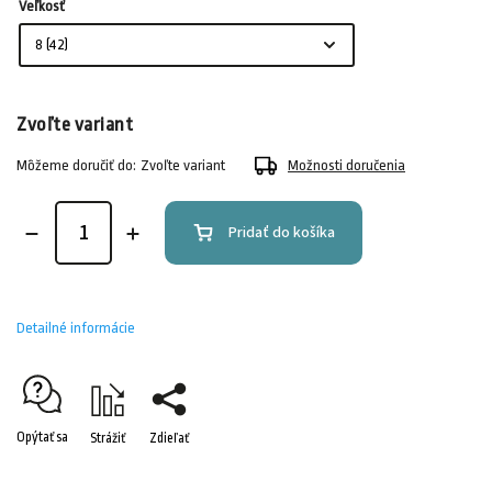
Veľkosť
Zvoľte variant
Môžeme doručiť do:
Zvoľte variant
Možnosti doručenia
Pridať do košíka
Detailné informácie
Opýtať sa
Strážiť
Zdieľať