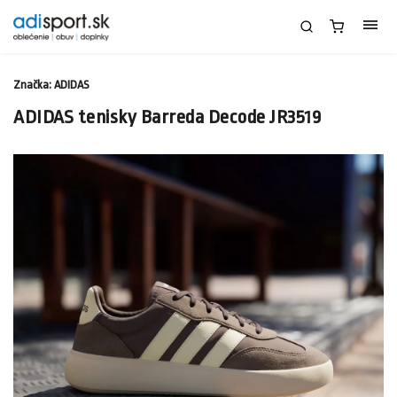
Značka:
ADIDAS
ADIDAS tenisky Barreda Decode JR3519