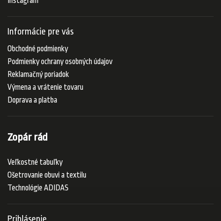
Instagram
Informácie pre vás
Obchodné podmienky
Podmienky ochrany osobných údajov
Reklamačný poriadok
Výmena a vrátenie tovaru
Doprava a platba
Zopár rád
Veľkostné tabuľky
Ošetrovanie obuvi a textilu
Technológie ADIDAS
Prihlásenie