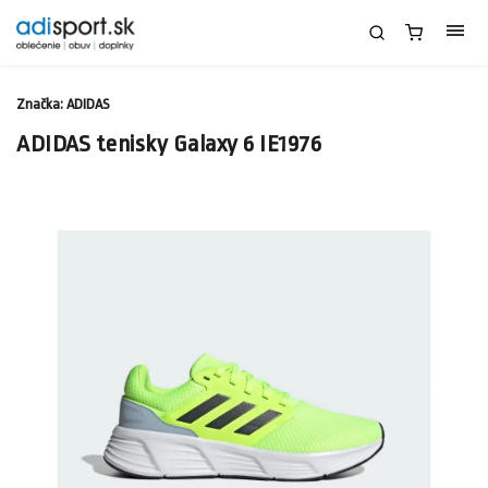
Značka:
ADIDAS
ADIDAS tenisky Galaxy 6 IE1976