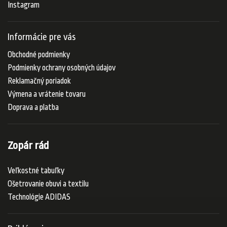
Instagram
Informácie pre vás
Obchodné podmienky
Podmienky ochrany osobných údajov
Reklamačný poriadok
Výmena a vrátenie tovaru
Doprava a platba
Zopár rád
Veľkostné tabuľky
Ošetrovanie obuvi a textilu
Technológie ADIDAS