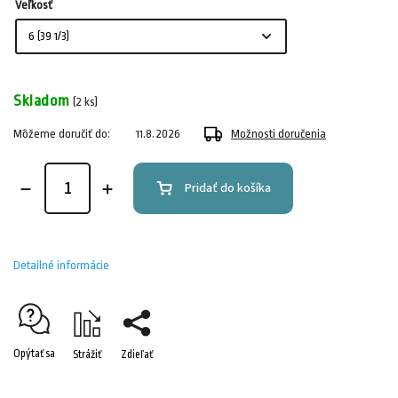
Veľkosť
Skladom
(2 ks)
Môžeme doručiť do:
11.8.2026
Možnosti doručenia
Pridať do košíka
Detailné informácie
Opýtať sa
Strážiť
Zdieľať