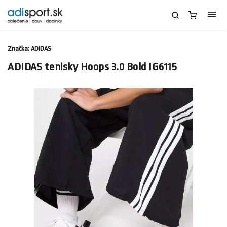
Značka:
ADIDAS
ADIDAS tenisky Hoops 3.0 Bold IG6115