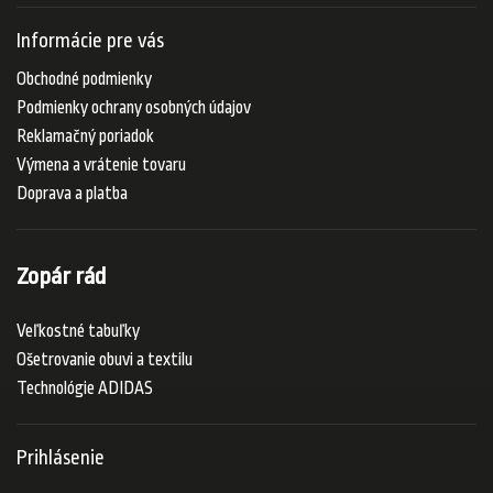
Informácie pre vás
Obchodné podmienky
Podmienky ochrany osobných údajov
Reklamačný poriadok
Výmena a vrátenie tovaru
Doprava a platba
Zopár rád
Veľkostné tabuľky
Ošetrovanie obuvi a textilu
Technológie ADIDAS
Prihlásenie