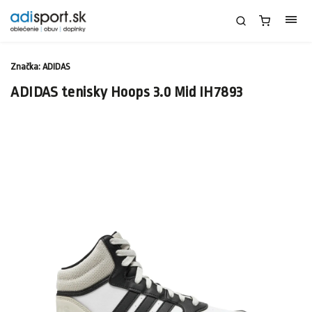
Značka:
ADIDAS
ADIDAS tenisky Hoops 3.0 Mid IH7893