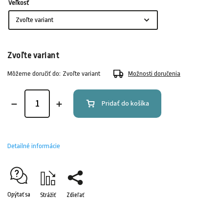
Veľkosť
Zvoľte variant
Môžeme doručiť do:
Zvoľte variant
Možnosti doručenia
Pridať do košíka
Detailné informácie
Opýtať sa
Strážiť
Zdieľať