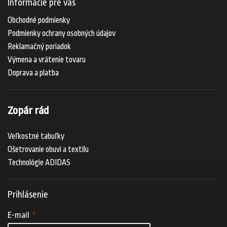
Informácie pre vás
Obchodné podmienky
Podmienky ochrany osobných údajov
Reklamačný poriadok
Výmena a vrátenie tovaru
Doprava a platba
Zopár rád
Veľkostné tabuľky
Ošetrovanie obuvi a textilu
Technológie ADIDAS
Prihlásenie
E-mail