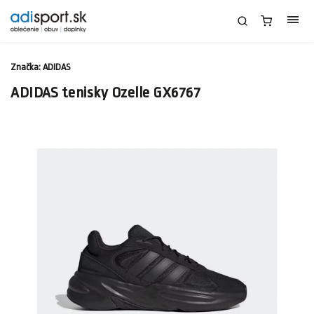
Značka:
ADIDAS
ADIDAS tenisky Ozelle GX6767