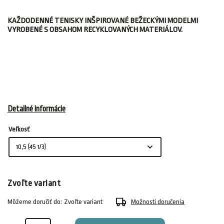
KAŽDODENNÉ TENISKY INŠPIROVANÉ BEŽECKÝMI MODELMI
VYROBENÉ S OBSAHOM RECYKLOVANÝCH MATERIÁLOV.
Detailné informácie
Veľkosť
Zvoľte variant
Môžeme doručiť do:
Zvoľte variant
Možnosti doručenia