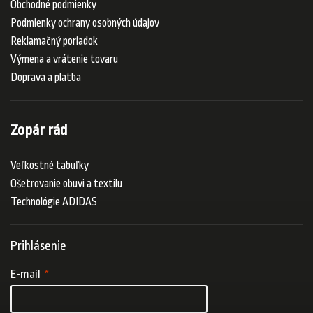
Obchodné podmienky
Podmienky ochrany osobných údajov
Reklamačný poriadok
Výmena a vrátenie tovaru
Doprava a platba
Zopár rád
Veľkostné tabuľky
Ošetrovanie obuvi a textilu
Technológie ADIDAS
Prihlásenie
E-mail