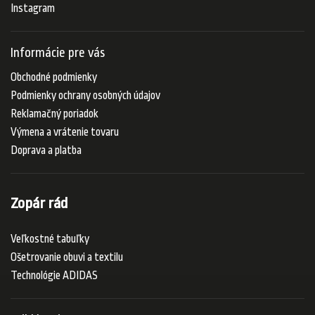
Instagram
Informácie pre vás
Obchodné podmienky
Podmienky ochrany osobných údajov
Reklamačný poriadok
Výmena a vrátenie tovaru
Doprava a platba
Zopár rád
Veľkostné tabuľky
Ošetrovanie obuvi a textilu
Technológie ADIDAS