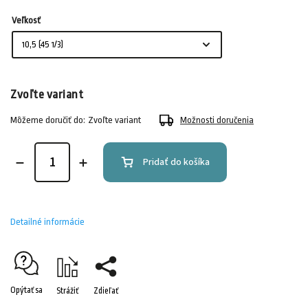
Veľkosť
Zvoľte variant
Môžeme doručiť do:
Zvoľte variant
Možnosti doručenia
Pridať do košíka
Detailné informácie
Opýtať sa
Strážiť
Zdieľať