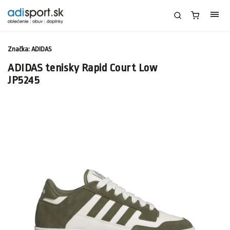
Značka:
ADIDAS
ADIDAS tenisky Rapid Court Low
JP5245