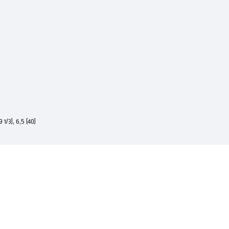
9 1/3), 6,5 (40)