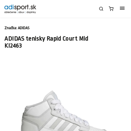
Značka:
ADIDAS
ADIDAS tenisky Rapid Court Mid
KI2463