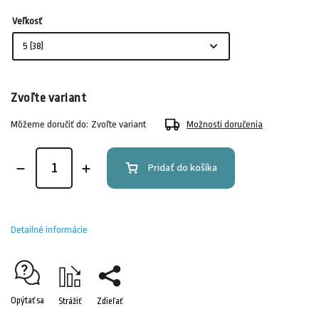
Veľkosť
Zvoľte variant
Môžeme doručiť do:
Zvoľte variant
Možnosti doručenia
Pridať do košíka
Detailné informácie
Opýtať sa
Strážiť
Zdieľať