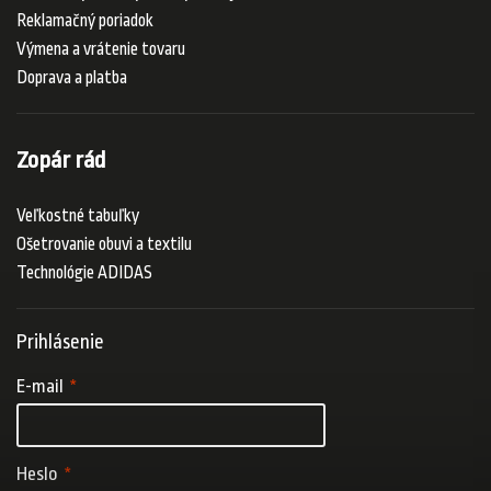
Reklamačný poriadok
Výmena a vrátenie tovaru
Doprava a platba
Zopár rád
Veľkostné tabuľky
Ošetrovanie obuvi a textilu
Technológie ADIDAS
Prihlásenie
E-mail
Heslo