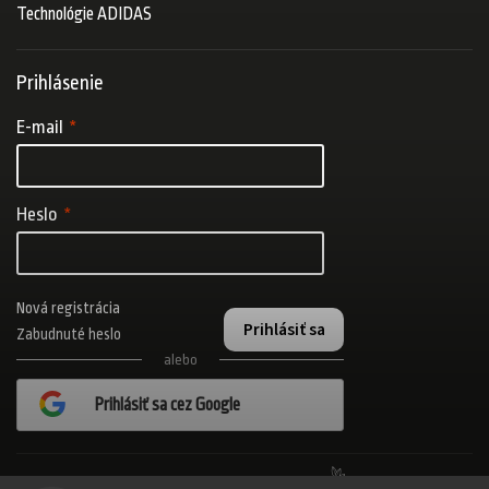
Technológie ADIDAS
Prihlásenie
E-mail
Heslo
Nová registrácia
Prihlásiť sa
Zabudnuté heslo
alebo
Prihlásiť sa cez Google
Realizovalo štúdio Adatelier