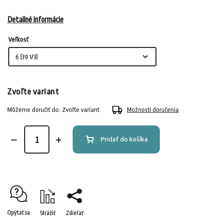
Detailné informácie
Veľkosť
Zvoľte variant
Môžeme doručiť do:
Zvoľte variant
Možnosti doručenia
Pridať do košíka
Opýtať sa
Strážiť
Zdieľať