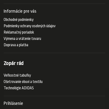
Informácie pre vás
Obchodné podmienky
Podmienky ochrany osobných údajov
Reklamačný poriadok
Výmena a vrátenie tovaru
Doprava a platba
Zopár rád
Veľkostné tabuľky
Ošetrovanie obuvi a textilu
Technológie ADIDAS
Prihlásenie