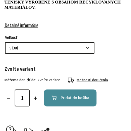
TENISKY VYROBENÉ S OBSAHOM RECYKLOVANÝCH
MATERIÁLOV.
Detailné informácie
Veľkosť
Zvoľte variant
Môžeme doručiť do:
Zvoľte variant
Možnosti doručenia
Pridať do košíka