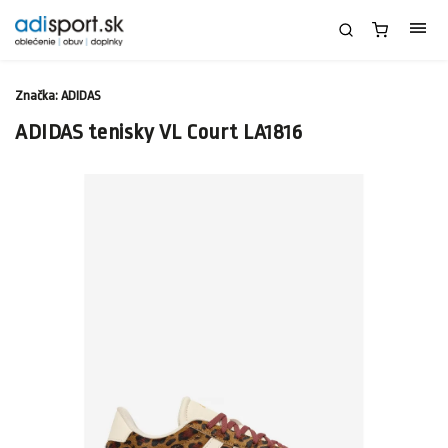
Značka:
ADIDAS
ADIDAS tenisky VL Court LA1816