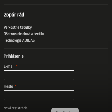
Zopár rád
Veľkostné tabuľky
Ošetrovanie obuvi a textilu
Technológie ADIDAS
Prihlásenie
E-mail
Heslo
Nová registrácia