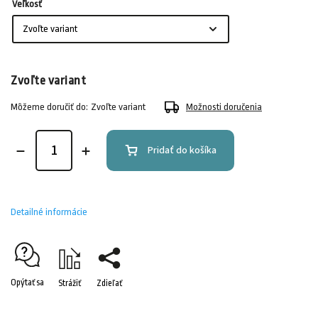
Veľkosť
Zvoľte variant
Môžeme doručiť do:
Zvoľte variant
Možnosti doručenia
Pridať do košíka
Detailné informácie
Opýtať sa
Strážiť
Zdieľať