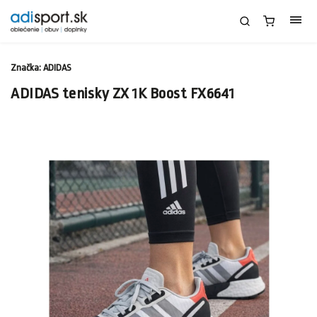
Značka:
ADIDAS
ADIDAS tenisky ZX 1K Boost FX6641