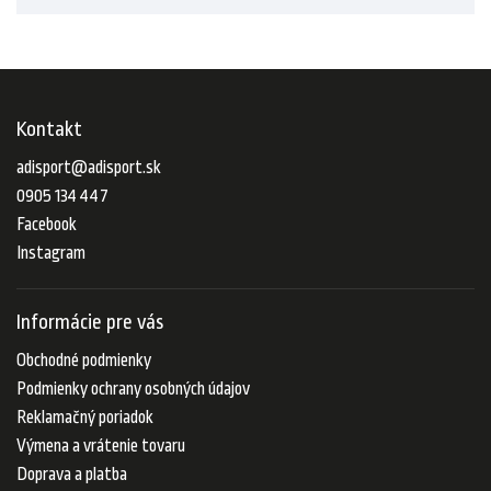
Kontakt
adisport
@
adisport.sk
0905 134 447
Facebook
Instagram
Informácie pre vás
Obchodné podmienky
Podmienky ochrany osobných údajov
Reklamačný poriadok
Výmena a vrátenie tovaru
Doprava a platba