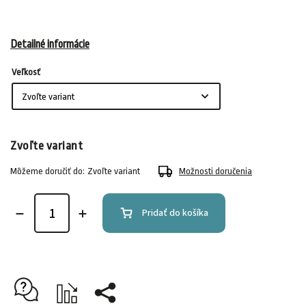
Detailné informácie
Veľkosť
Zvoľte variant
Môžeme doručiť do:
Zvoľte variant
Možnosti doručenia
Pridať do košíka