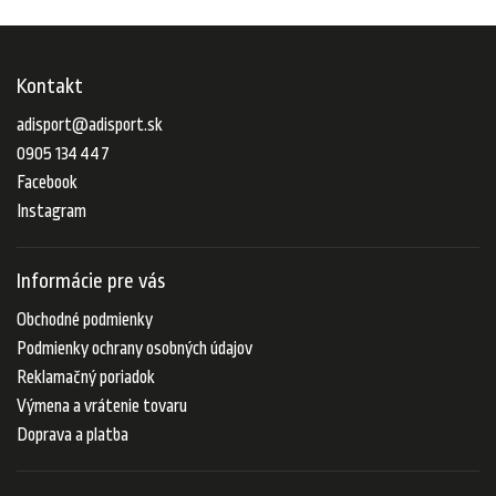
Kontakt
adisport
@
adisport.sk
0905 134 447
Facebook
Instagram
Informácie pre vás
Obchodné podmienky
Podmienky ochrany osobných údajov
Reklamačný poriadok
Výmena a vrátenie tovaru
Doprava a platba