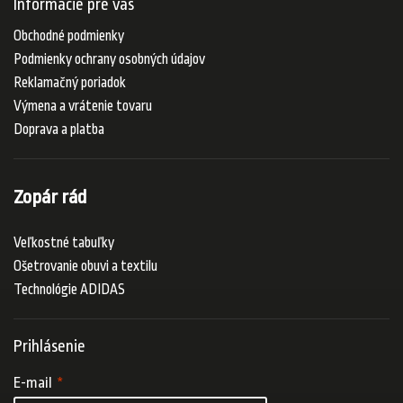
Informácie pre vás
Obchodné podmienky
Podmienky ochrany osobných údajov
Reklamačný poriadok
Výmena a vrátenie tovaru
Doprava a platba
Zopár rád
Veľkostné tabuľky
Ošetrovanie obuvi a textilu
Technológie ADIDAS
Prihlásenie
E-mail