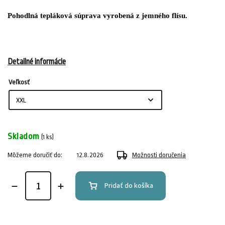
Pohodlná tepláková súprava vyrobená z jemného flísu.
Detailné informácie
Veľkosť
Skladom
(1 ks)
Môžeme doručiť do:
12.8.2026
Možnosti doručenia
Pridať do košíka