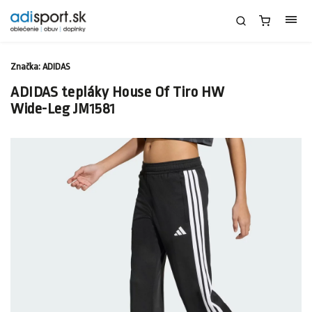
Značka:
ADIDAS
ADIDAS tepláky House Of Tiro HW
Wide-Leg JM1581