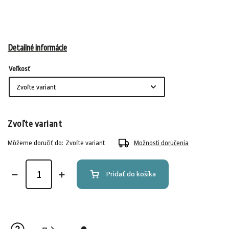
Detailné informácie
Veľkosť
Zvoľte variant
Môžeme doručiť do:
Zvoľte variant
Možnosti doručenia
Pridať do košíka