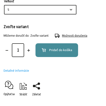
Veľkosť
Zvoľte variant
Môžeme doručiť do:
Zvoľte variant
Možnosti doručenia
Pridať do košíka
Detailné informácie
Opýtať sa
Strážiť
Zdieľať