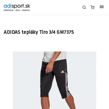
ADIDAS tepláky Tiro 3/4 GM7375