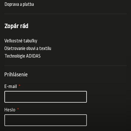
Doprava a platba
Zopár rád
Veľkostné tabuľky
Ošetrovanie obuvi a textilu
Technológie ADIDAS
Prihlásenie
E-mail
Heslo