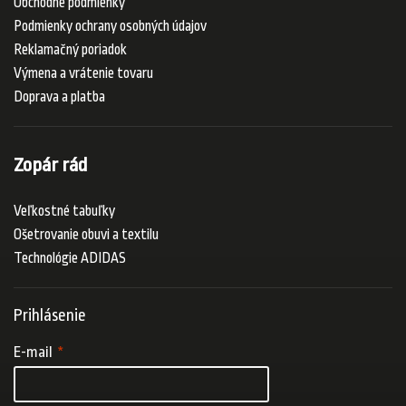
Obchodné podmienky
Podmienky ochrany osobných údajov
Reklamačný poriadok
Výmena a vrátenie tovaru
Doprava a platba
Zopár rád
Veľkostné tabuľky
Ošetrovanie obuvi a textilu
Technológie ADIDAS
Prihlásenie
E-mail