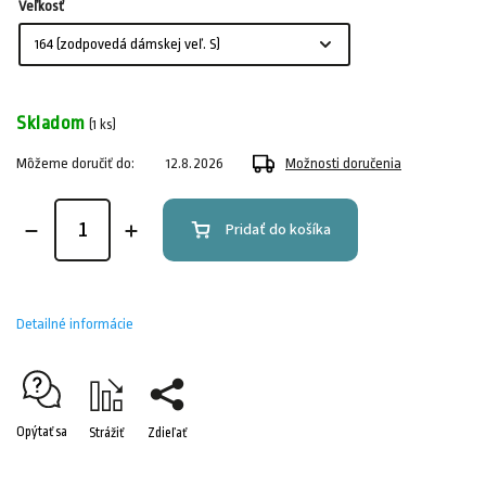
Veľkosť
Skladom
(1 ks)
Môžeme doručiť do:
12.8.2026
Možnosti doručenia
Pridať do košíka
Detailné informácie
Opýtať sa
Strážiť
Zdieľať