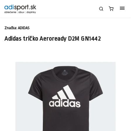
Značka:
ADIDAS
Adidas tričko Aeroready D2M GN1442