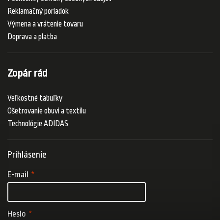
Reklamačný poriadok
Výmena a vrátenie tovaru
Doprava a platba
Zopár rád
Veľkostné tabuľky
Ošetrovanie obuvi a textilu
Technológie ADIDAS
Prihlásenie
E-mail
Heslo