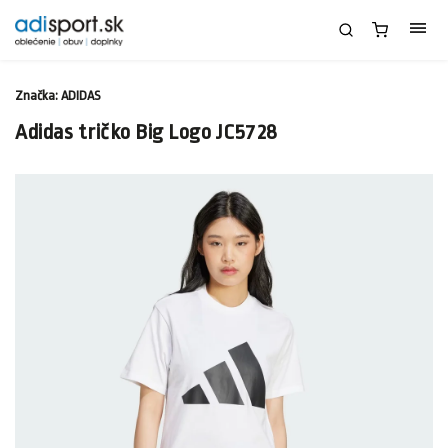
Značka:
ADIDAS
Adidas tričko Big Logo JC5728