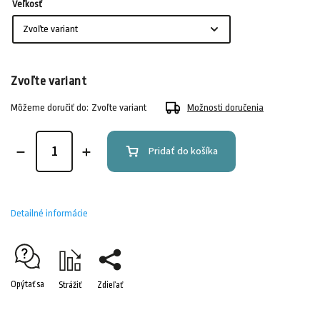
Veľkosť
Zvoľte variant
Môžeme doručiť do:
Zvoľte variant
Možnosti doručenia
Pridať do košíka
Detailné informácie
Opýtať sa
Strážiť
Zdieľať