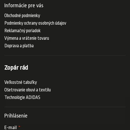
Informácie pre vás
Obchodné podmienky
Podmienky ochrany osobných údajov
Reklamačný poriadok
Výmena a vrátenie tovaru
Doprava a platba
Zopár rád
Veľkostné tabuľky
Ošetrovanie obuvi a textilu
Technológie ADIDAS
Prihlásenie
E-mail