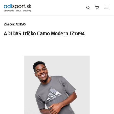
Značka:
ADIDAS
ADIDAS tričko Camo Modern JZ7494