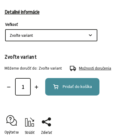
Detailné informácie
Veľkosť
Zvoľte variant
Môžeme doručiť do:
Zvoľte variant
Možnosti doručenia
Pridať do košíka
Opýtať sa
Strážiť
Zdieľať