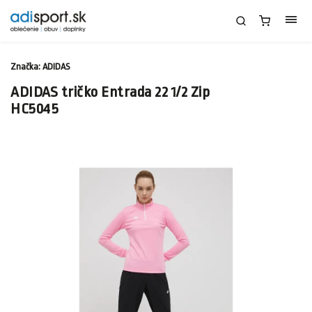
Značka:
ADIDAS
ADIDAS tričko Entrada 22 1/2 Zip
HC5045