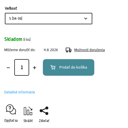
Veľkosť
Skladom
(1 ks)
Môžeme doručiť do:
11.8.2026
Možnosti doručenia
Pridať do košíka
Detailné informácie
Opýtať sa
Strážiť
Zdieľať