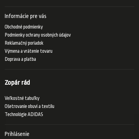
Informácie pre vás
Obchodné podmienky
Podmienky ochrany osobných údajov
Reklamačný poriadok
Výmena a vrátenie tovaru
Doprava a platba
Zopár rád
Veľkostné tabuľky
Ošetrovanie obuvi a textilu
Technológie ADIDAS
Prihlásenie