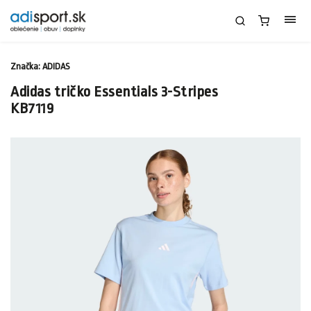
Značka:
ADIDAS
Adidas tričko Essentials 3-Stripes
KB7119