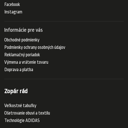
Facebook
Instagram
Informácie pre vás
Obchodné podmienky
Podmienky ochrany osobných údajov
Reklamačný poriadok
Výmena a vrátenie tovaru
Doprava a platba
Zopár rád
Veľkostné tabuľky
Ošetrovanie obuvi a textilu
Technológie ADIDAS