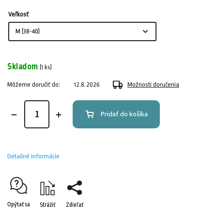
Veľkosť
Skladom
(1 ks)
Môžeme doručiť do:
12.8.2026
Možnosti doručenia
Pridať do košíka
Detailné informácie
Opýtať sa
Strážiť
Zdieľať