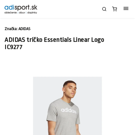
Značka:
ADIDAS
ADIDAS tričko Essentials Linear Logo
IC9277