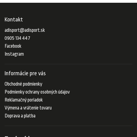
Kontakt
adisport
@
adisport.sk
0905 134 447
Facebook
Instagram
Informácie pre vás
Obchodné podmienky
Podmienky ochrany osobných údajov
Reklamačný poriadok
Výmena a vrátenie tovaru
Doprava a platba